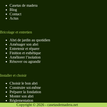
Casetas de madera
Blog
Contact
Actus
Bricolage et entretien
Abri de jardin au quotidien
Aménager son abri
Entretenir et réparer
Finition et esthétique
Améliorer l’isolation
Rénover ou agrandir
Installer et choisir
Choisir le bon abri
Construire soi-même
Préparer la fondation
Monter son abri
Réglementation
Copyright © 2026 - casetasdemadera.net