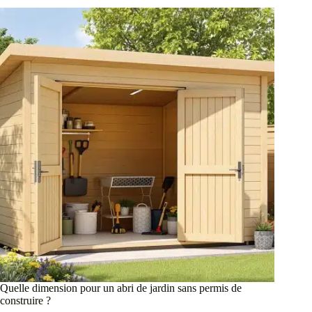
Quelle dimension pour un abri de jardin sans permis de
construire ?