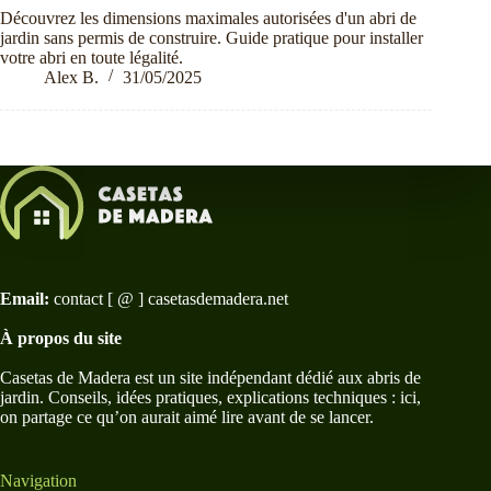
Découvrez les dimensions maximales autorisées d'un abri de
jardin sans permis de construire. Guide pratique pour installer
votre abri en toute légalité.
Alex B.
31/05/2025
Email:
contact [ @ ] casetasdemadera.net
À propos du site
Casetas de Madera est un site indépendant dédié aux abris de
jardin. Conseils, idées pratiques, explications techniques : ici,
on partage ce qu’on aurait aimé lire avant de se lancer.
Navigation