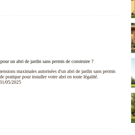
our un abri de jardin sans permis de construire ?
ensions maximales autorisées d'un abri de jardin sans permis
e pratique pour installer votre abri en toute légalité.
31/05/2025