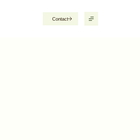
Contact